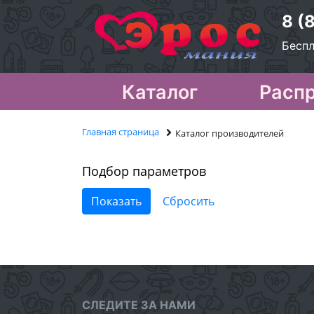
8 (
Беспл
Каталог
Расп
Главная страница
Каталог производителей
Подбор параметров
СЛЕДИТЕ ЗА НАМИ