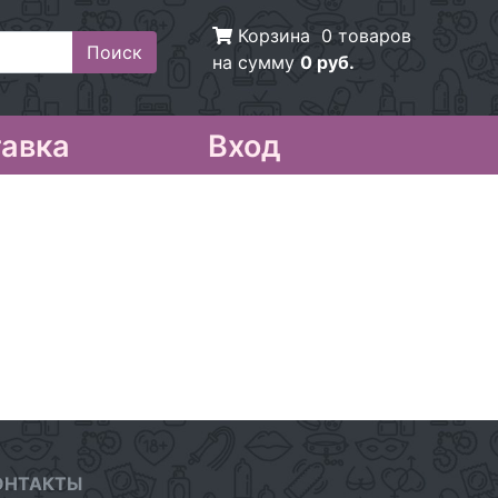
Корзина
0 товаров
на сумму
0 руб.
авка
Вход
ОНТАКТЫ