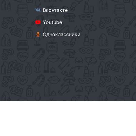
Вконтакте
Youtube
Одноклассники