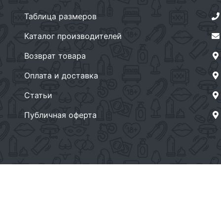
Таблица размеров
Каталог производителей
Возврат товара
Оплата и доставка
Статьи
Публичная оферта