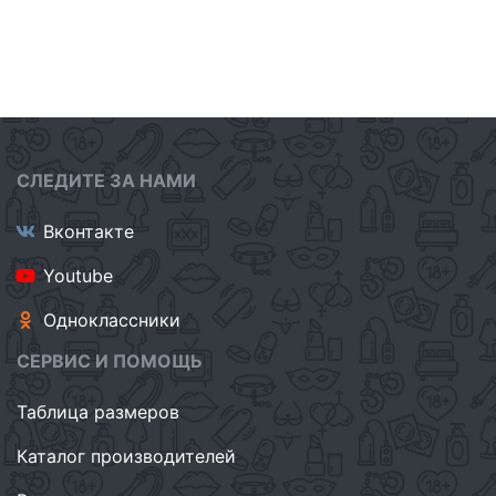
СЛЕДИТЕ ЗА НАМИ
Вконтакте
Youtube
Одноклассники
СЕРВИС И ПОМОЩЬ
Таблица размеров
Каталог производителей