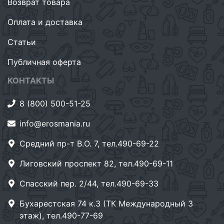
Возврат товара
Оплата и доставка
Статьи
Публичная оферта
КОНТАКТЫ
8 (800) 500-51-25
info@erosmania.ru
Средний пр-т В.О. 7, тел.490-69-22
Лиговский проспект 82, тел.490-69-11
Спасский пер. 2/44, тел.490-69-33
Бухарестская 74 к.3 (ТК Международный 3
этаж), тел.490-77-69