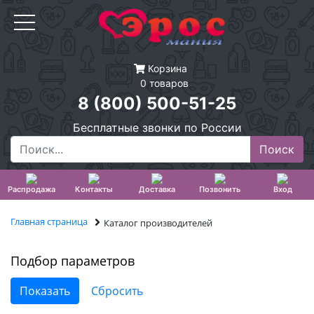
Корзина
0 товаров
8 (800) 500-51-25
Бесплатные звонки по России
Распродажа
Контакты
Доставка
Позвонить
Вход
Главная страница
Каталог производителей
Подбор параметров