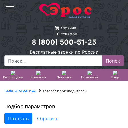
Корзина
0 товаров
8 (800) 500-51-25
Бесплатные звонки по России
Распродажа
Контакты
Доставка
Позвонить
Вход
Главная страница
Каталог производителей
Подбор параметров