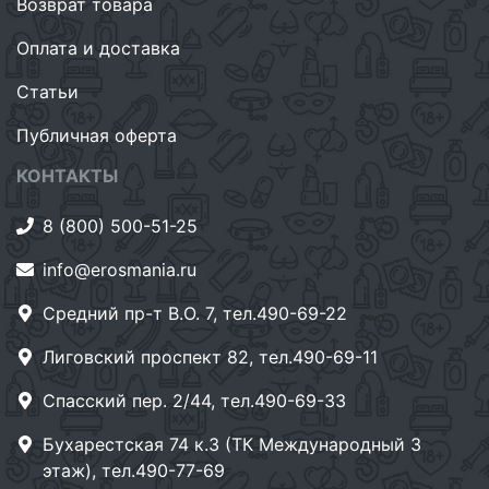
Возврат товара
Оплата и доставка
Статьи
Публичная оферта
КОНТАКТЫ
8 (800) 500-51-25
info@erosmania.ru
Средний пр-т В.О. 7, тел.490-69-22
Лиговский проспект 82, тел.490-69-11
Спасский пер. 2/44, тел.490-69-33
Бухарестская 74 к.3 (ТК Международный 3
этаж), тел.490-77-69