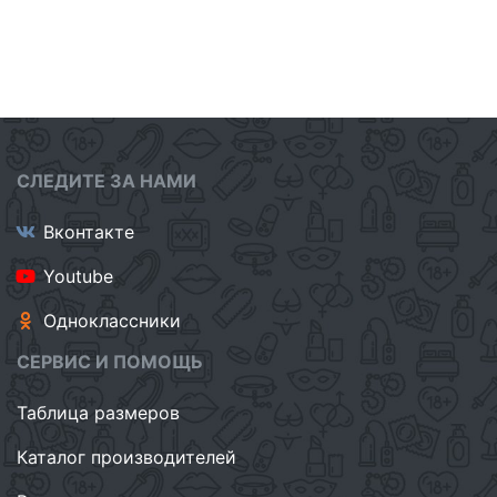
СЛЕДИТЕ ЗА НАМИ
Вконтакте
Youtube
Одноклассники
СЕРВИС И ПОМОЩЬ
Таблица размеров
Каталог производителей