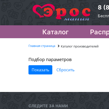
8 (
Беспл
Каталог
Расп
Главная страница
Каталог производителей
Подбор параметров
СЛЕДИТЕ ЗА НАМИ