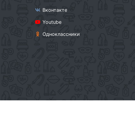
Вконтакте
Youtube
Одноклассники