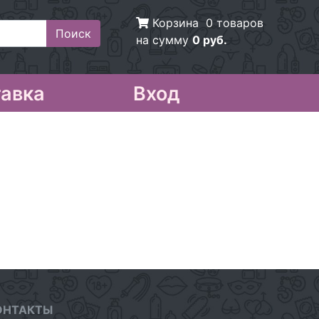
Корзина
0 товаров
на сумму
0 руб.
авка
Вход
ОНТАКТЫ