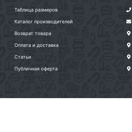
Таблица размеров
Каталог производителей
Возврат товара
Оплата и доставка
Статьи
Публичная оферта